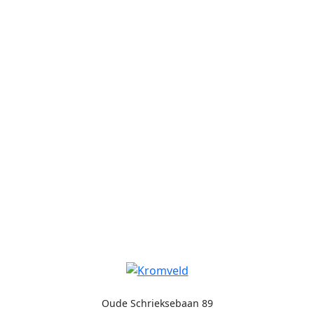
Oude Schrieksebaan 89