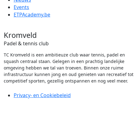
Events
ETPAcademy.be
Kromveld
Padel & tennis club
TC Kromveld is een ambitieuze club waar tennis, padel en
squash centraal staan. Gelegen in een prachtig landelijke
omgeving hebben we tal van troeven. Binnen onze ruime
infrastructuur kunnen jong en oud genieten van recreatief tot
competitief sporten, gezellig ontspannen en nog veel meer.
Privacy- en Cookiebeleid