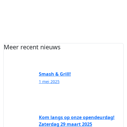
Meer recent nieuws
Smash & Grill!
1 mei 2025
Kom langs op onze opendeurdag!
Zaterdag 29 maart 2025