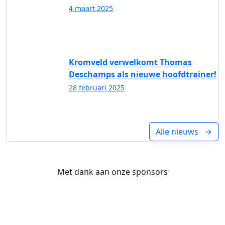
4 maart 2025
Kromveld verwelkomt Thomas
Deschamps als nieuwe hoofdtrainer!
28 februari 2025
Alle nieuws →
Met dank aan onze sponsors