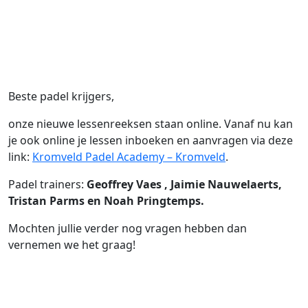
Beste padel krijgers,
onze nieuwe lessenreeksen staan online. Vanaf nu kan
je ook online je lessen inboeken en aanvragen via deze
link:
Kromveld Padel Academy – Kromveld
.
Padel trainers:
Geoffrey Vaes , Jaimie Nauwelaerts,
Tristan Parms en Noah Pringtemps.
Mochten jullie verder nog vragen hebben dan
vernemen we het graag!