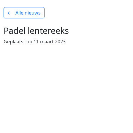
← Alle nieuws
Padel lentereeks
Geplaatst op 11 maart 2023